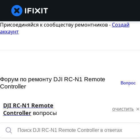
Присоединяйся к сообществу ремонтников -
Создай
аккаунт
Форум по ремонту DJI RC-N1 Remote
Вопрос
Controller
DJI RC-N1 Remote
ОЧИСТИТЬ
Controller
вопросы