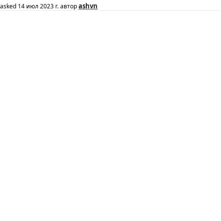
ashvn
asked
14 июл 2023 г.
автор