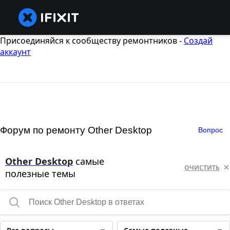
Присоединяйся к сообществу ремонтников -
Создай
аккаунт
Форум по ремонту Other Desktop
Вопрос
Other Desktop
самые
ОЧИСТИТЬ
полезные темы