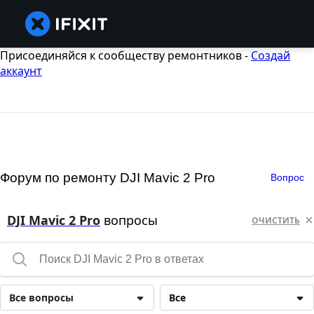
Присоединяйся к сообществу ремонтников -
Создай
аккаунт
Форум по ремонту DJI Mavic 2 Pro
Вопрос
DJI Mavic 2 Pro
вопросы
ОЧИСТИТЬ
Все вопросы
Все