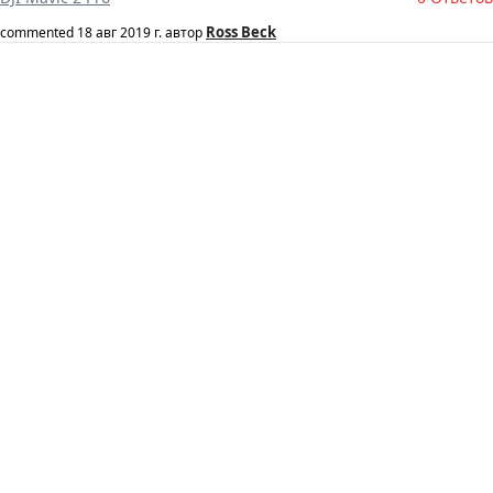
Ross Beck
commented
18 авг 2019 г.
автор