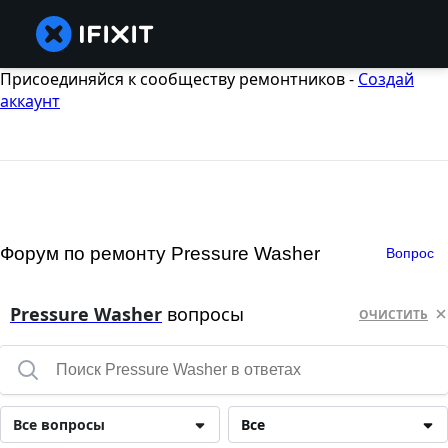
Присоединяйся к сообществу ремонтников -
Создай
аккаунт
Форум по ремонту Pressure Washer
Вопрос
Pressure Washer
вопросы
ОЧИСТИТЬ
Все вопросы
Все