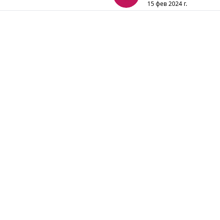
15 фев 2024 г.