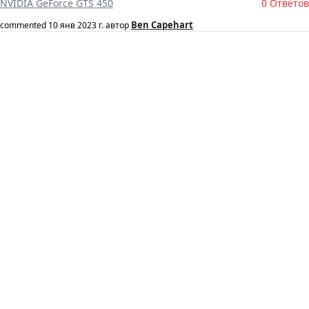
NVIDIA GeForce GTS 450
0 Ответов
Ben Capehart
commented
10 янв 2023 г.
автор