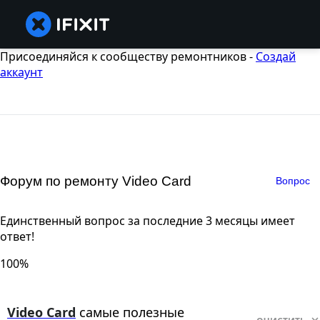
Присоединяйся к сообществу ремонтников -
Создай
аккаунт
Форум по ремонту Video Card
Вопрос
Единственный вопрос за последние 3 месяцы имеет
ответ!
100%
Video Card
самые полезные