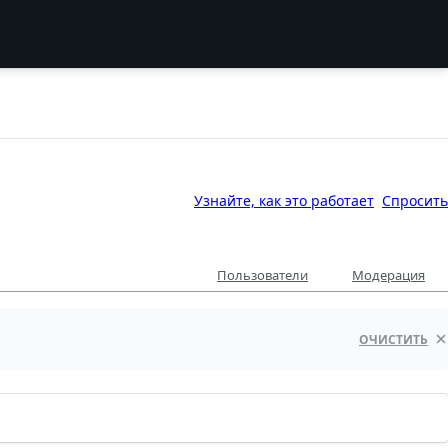
Узнайте, как это работает
Спросить
Пользователи
Модерация
ОЧИСТИТЬ