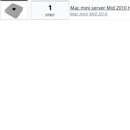
1
Mac mini server Mid 2010 
Mac mini Mid 2010
ОТВЕТ