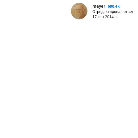
mayer
690,4к
Отредактировал ответ
17 сен 2014 г.