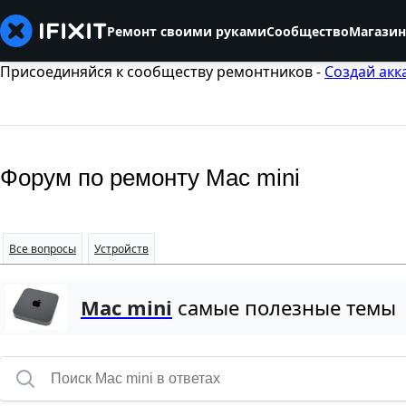
Ремонт своими руками
Сообщество
Магазин
Присоединяйся к сообществу ремонтников -
Создай акк
Форум по ремонту Mac mini
Все вопросы
Устройств
Mac mini
самые полезные темы