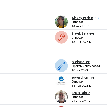
Alexey Peshin
13
Ответил
14 мая 2017 г.
Slavik Belajevs
Спросил
18 янв 2026 г.
Niels Beijer
Прокомментировал
18 дек 2023 г.
suwaidi online
Ответил
18 ноя 2025 г.
Louis Labrie
Ответил
21 ноя 2025 г.