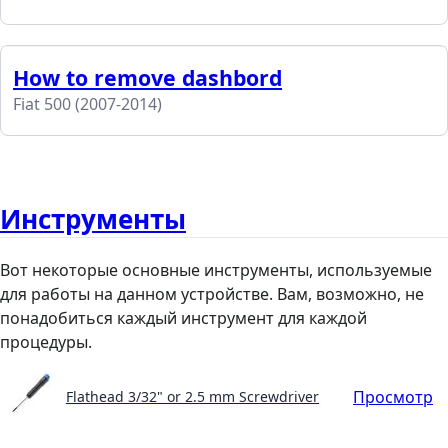
How to remove dashbord
Fiat 500 (2007-2014)
Инструменты
Вот некоторые основные инструменты, используемые
для работы на данном устройстве. Вам, возможно, не
понадобиться каждый инструмент для каждой
процедуры.
Просмотр
Flathead 3/32" or 2.5 mm Screwdriver