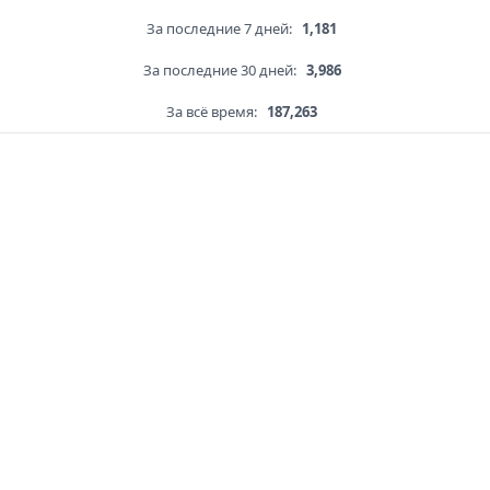
За последние 7 дней:
1,181
За последние 30 дней:
3,986
За всё время:
187,263