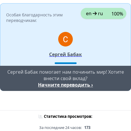
en
ru
100%
Особая благодарность этим
переводчикам:
Сергей Бабак
Сергей Бабак помогает нам починить мир! Хотите
внести свой вклад?
Начните переводить ›
Статистика просмотров:
За последние 24 часов:
173