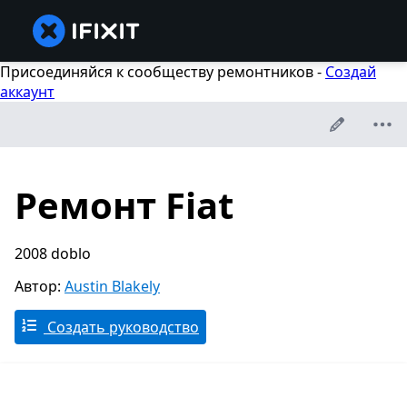
Присоединяйся к сообществу ремонтников -
Создай
аккаунт
Ремонт Fiat
2008 doblo
Автор:
Austin Blakely
Создать руководство