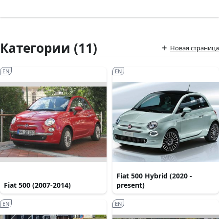
Категории (11)
Новая страница
EN
EN
Fiat 500 Hybrid (2020 -
Fiat 500 (2007-2014)
present)
EN
EN