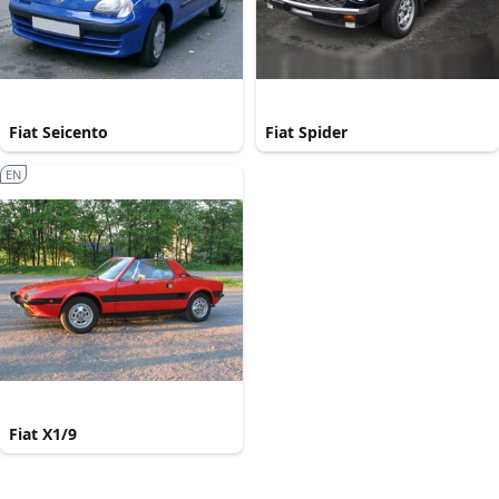
Fiat Seicento
Fiat Spider
EN
Fiat X1/9