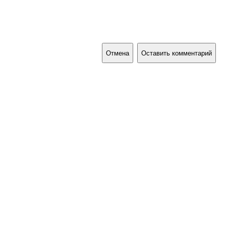
Отмена
Оставить комментарий