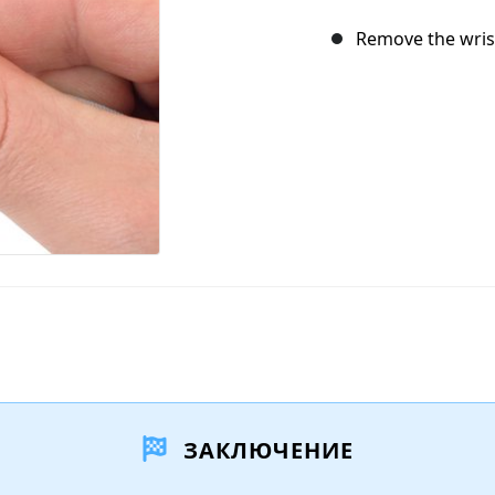
Remove the wrist
ЗАКЛЮЧЕНИЕ