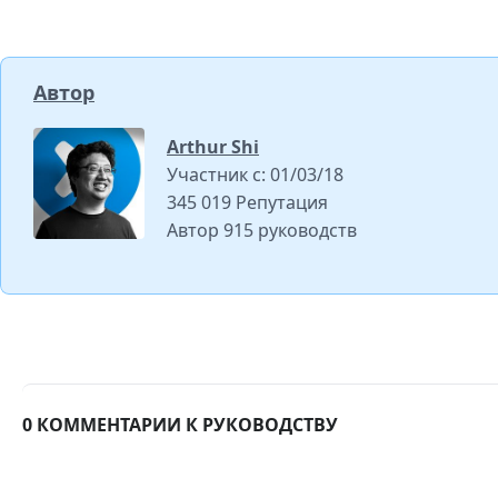
Автор
Arthur Shi
Участник с: 01/03/18
345 019 Репутация
Автор 915 руководств
0 КОММЕНТАРИИ К РУКОВОДСТВУ