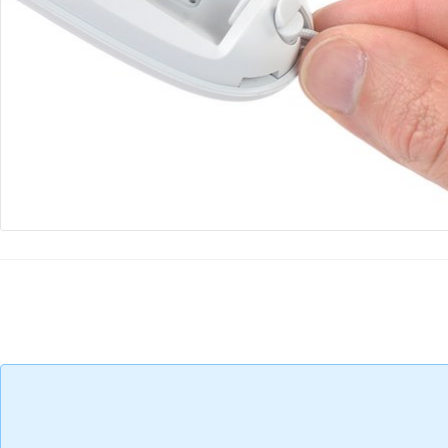
Добавить комментарий