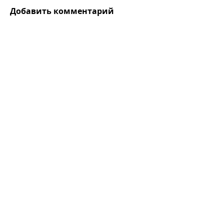
Добавить комментарий