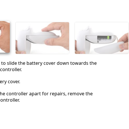
 to slide the battery cover down towards the
controller.
ry cover.
the controller apart for repairs, remove the
ontroller.