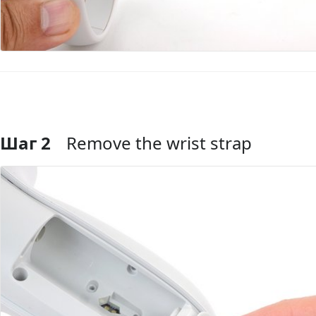
Шаг 2
Remove the wrist strap
Добавить комментарий