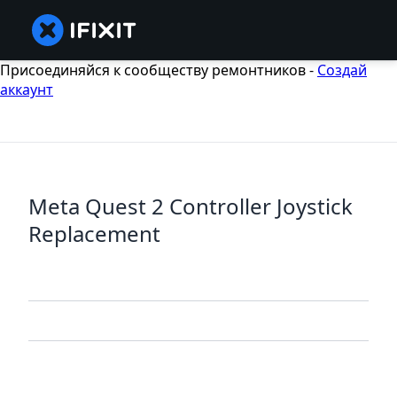
Присоединяйся к сообществу ремонтников -
Создай
аккаунт
Meta Quest 2 Controller Joystick
Replacement