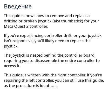
Введение
This guide shows how to remove and replace a
drifting or broken joystick (aka thumbstick) for your
Meta Quest 2 controller.
If you're experiencing controller drift, or your joystick
isn't responsive, you'll likely need to replace the
joystick.
The joystick is nested behind the controller board,
requiring you to disassemble the entire controller to
access it.
This guide is written with the right controller. If you're
repairing the left controller, you can still use this guide,
as the procedure is identical.