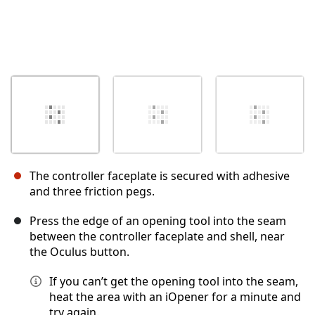
The controller faceplate is secured with adhesive
and three friction pegs.
Press the edge of an opening tool into the seam
between the controller faceplate and shell, near
the Oculus button.
If you can’t get the opening tool into the seam,
heat the area with an iOpener for a minute and
try again.