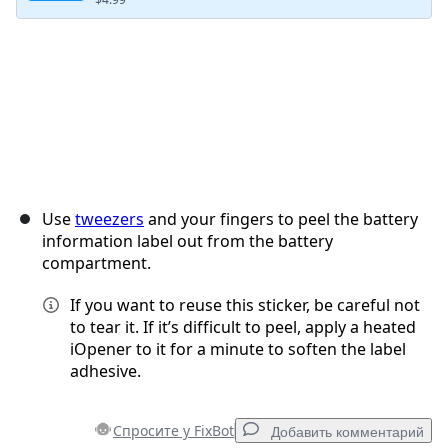
Use
tweezers
and your fingers to peel the battery
information label out from the battery
compartment.
If you want to reuse this sticker, be careful not
to tear it. If it’s difficult to peel, apply a heated
iOpener to it for a minute to soften the label
adhesive.
Спросите у FixBot
Добавить комментарий