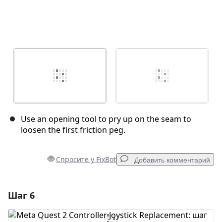
Use an opening tool to pry up on the seam to
loosen the first friction peg.
Спросите у FixBot
Добавить комментарий
Шаг 6
Добавить комментарий
Добавить комментарий