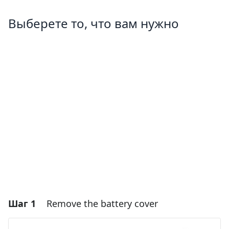
Выберете то, что вам нужно
Шаг 1
Remove the battery cover