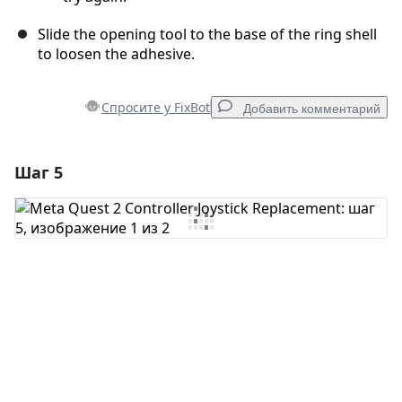
Slide the opening tool to the base of the ring shell
to loosen the adhesive.
Спросите у FixBot
Добавить комментарий
Шаг 5
Добавить комментарий
Добавить комментарий
Отмена
Оставить комментарий