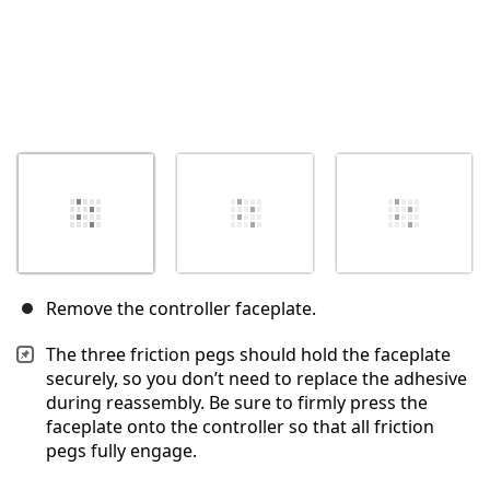
Remove the controller faceplate.
The three friction pegs should hold the faceplate
securely, so you don’t need to replace the adhesive
during reassembly. Be sure to firmly press the
faceplate onto the controller so that all friction
pegs fully engage.