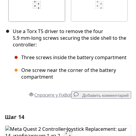
Use a Torx T5 driver to remove the four
5.9 mm‑long screws securing the side shell to the
controller:
Three screws inside the battery compartment
One screw near the corner of the battery
compartment
Спросите у FixBot
Добавить комментарий
Шаг 14
Добавить комментарий
Добавить комментарий