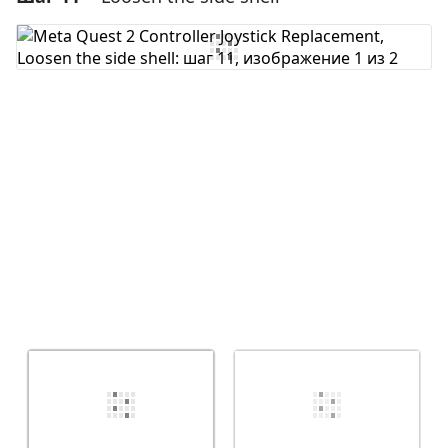
Добавить комментарий
Отмена
Оставить комментарий