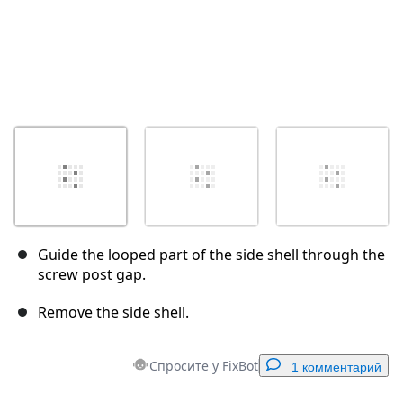
Guide the looped part of the side shell through the
screw post gap.
Remove the side shell.
Спросите у FixBot
1 комментарий