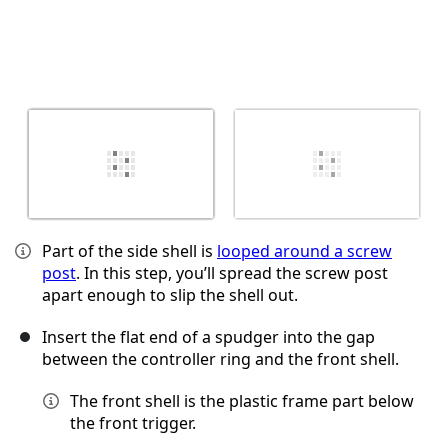
Part of the side shell is
looped around a screw
post
. In this step, you’ll spread the screw post
apart enough to slip the shell out.
Insert the flat end of a spudger into the gap
between the controller ring and the front shell.
The front shell is the plastic frame part below
the front trigger.