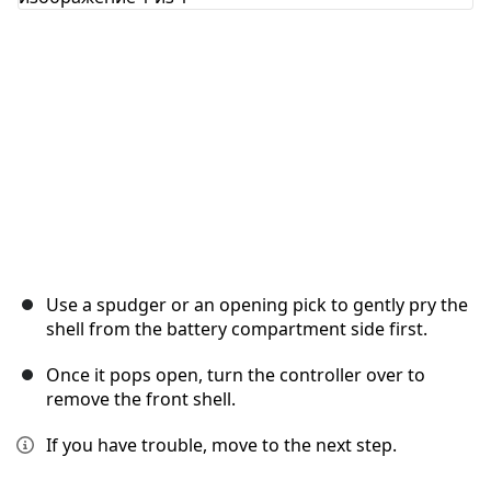
Отмена
Оставить комментарий
Use a spudger or an opening pick to gently pry the
shell from the battery compartment side first.
Once it pops open, turn the controller over to
remove the front shell.
If you have trouble, move to the next step.