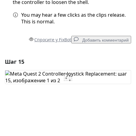
the controller to loosen the shell.
You may hear a few clicks as the clips release.
This is normal.
Спросите у FixBot
Добавить комментарий
Шаг 15
Добавить комментарий
Добавить комментарий
Отмена
Оставить комментарий