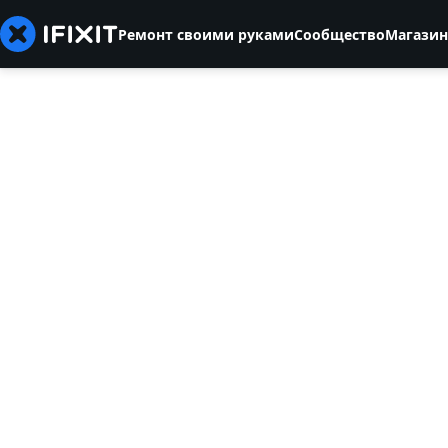
Ремонт своими руками
Сообщество
Магазин