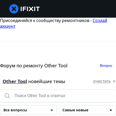
Присоединяйся к сообществу ремонтников -
Создай
аккаунт
Форум по ремонту Other Tool
Вопрос
Other Tool
новейшие темы
ОЧИСТИТЬ
Все вопросы
Самые новые