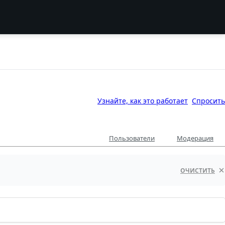
Узнайте, как это работает
Спросить
Пользователи
Модерация
ОЧИСТИТЬ