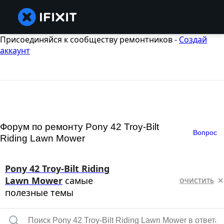
Присоединяйся к сообществу ремонтников -
Создай
аккаунт
Форум по ремонту Pony 42 Troy-Bilt
Вопрос
Riding Lawn Mower
Pony 42 Troy-Bilt Riding
Lawn Mower
самые
ОЧИСТИТЬ
полезные темы