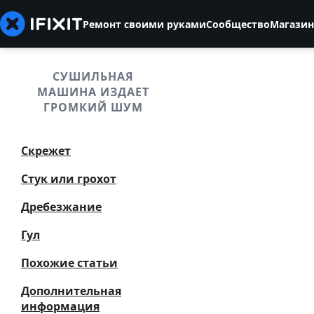
Ремонт своими руками
Сообщество
Магазин
СУШИЛЬНАЯ
МАШИНА ИЗДАЕТ
ГРОМКИЙ ШУМ
Скрежет
Стук или грохот
Дребезжание
Гул
Похожие статьи
Дополнительная
информация