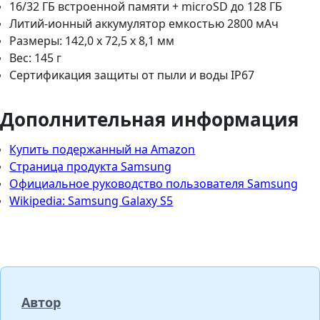
16/32 ГБ встроенной памяти + microSD до 128 ГБ
Литий-ионный аккумулятор емкостью 2800 мАч
Размеры: 142,0 x 72,5 x 8,1 мм
Вес: 145 г
Сертификация защиты от пыли и воды IP67
Дополнительная информация
Купить подержанный на Amazon
Страница продукта Samsung
Официальное руководство пользователя Samsung
Wikipedia: Samsung Galaxy S5
Автор