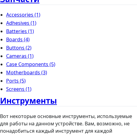
Accessories
(1)
Adhesives
(1)
Batteries
(1)
Boards
(4)
Buttons
(2)
Cameras
(1)
Case Components
(5)
Motherboards
(3)
Ports
(5)
Screens
(1)
Инструменты
Вот некоторые основные инструменты, используемые
для работы на данном устройстве. Вам, возможно, не
понадобиться каждый инструмент для каждой