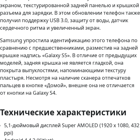
экраном, текстурированной задней панелью и крышкой
разъема для зарядки. В этом обновлении телефон также
получил поддержку USB 3.0, защиту от воды, датчик
сердечного ритма и увеличенный экран.
Samsung упростила идентификацию этого телефона по
сравнению с предшественниками, разместив на задней
крышке надпись «Galaxy S5». В отличие от предыдущих
моделей, задняя крышка не является гладкой, она
покрыта выпуклостями, напоминающими текстуру
пластыря. Несмотря на наличие сканера отпечатков
пальцев в кнопке «Домой», внешне она не отличается
от кнопки на Galaxy S4.
Технические характеристики
5,1-дюймовый дисплей Super AMOLED (1920 x 1080, 432
ppi)