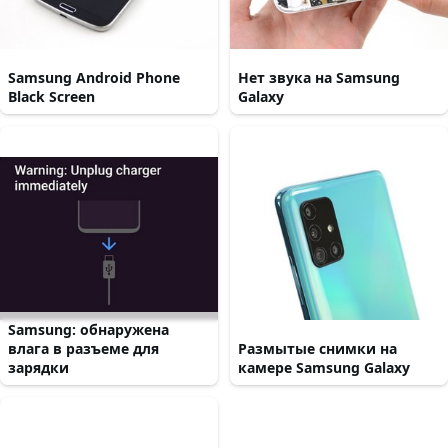
Samsung Android Phone
Нет звука на Samsung
Black Screen
Galaxy
Samsung: обнаружена
влага в разъеме для
Размытые снимки на
зарядки
камере Samsung Galaxy