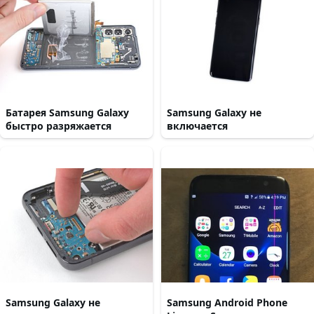
Батарея Samsung Galaxy
Samsung Galaxy не
быстро разряжается
включается
Samsung Galaxy не
Samsung Android Phone