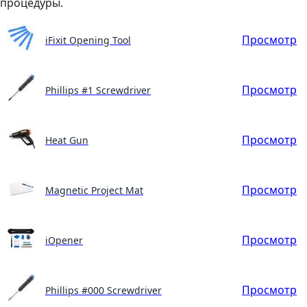
процедуры.
Просмотр
iFixit Opening Tool
Просмотр
Phillips #1 Screwdriver
Просмотр
Heat Gun
Просмотр
Magnetic Project Mat
Просмотр
iOpener
Просмотр
Phillips #000 Screwdriver