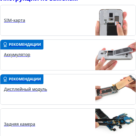
SIM-карта
РЕКОМЕНДАЦИИ
Аккумулятор
РЕКОМЕНДАЦИИ
Дисплейный модуль
Задняя камера