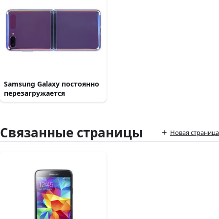
Samsung Galaxy постоянно
перезагружается
Связанные страницы
Новая страница