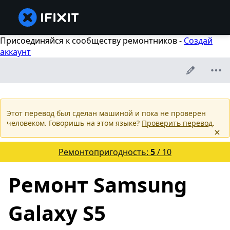
Присоединяйся к сообществу ремонтников -
Создай
аккаунт
Этот перевод был сделан машиной и пока не проверен
человеком. Говоришь на этом языке?
Проверить перевод
.
Ремонтопригодность:
5
/ 10
Ремонт Samsung
Galaxy S5