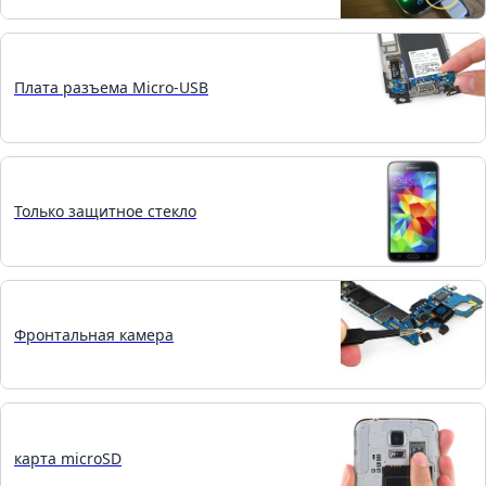
Плата разъема Micro-USB
Только защитное стекло
Фронтальная камера
карта microSD