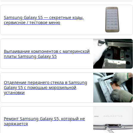
Samsung Galaxy S5 — секретные коды,
сервисное / тестовое меню
Выпаивание компонентов с материнской
платы Samsung Galaxy S5
Отделение переднего стекла в Samsung
Galaxy S5 с помощью морозильной
установки
Ремонт Samsung Galaxy S5, который не
заряжается