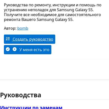
Руководства по ремонту, инструкции и помощь по
устранению неполадок для Samsung Galaxy S5.
Получите все необходимое для самостоятельного
ремонта Вашего Samsung Galaxy S5.
Автор:
bomb
Создать руководство
У меня есть это
Руководства
Инструкции по заменам