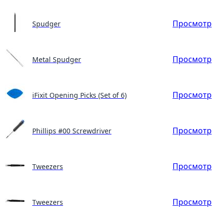
Просмотр
Spudger
Просмотр
Metal Spudger
Просмотр
iFixit Opening Picks (Set of 6)
Просмотр
Phillips #00 Screwdriver
Просмотр
Tweezers
Просмотр
Tweezers