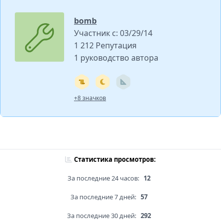
bomb
Участник с: 03/29/14
1 212 Репутация
1 руководство автора
+8 значков
Статистика просмотров:
За последние 24 часов:
12
За последние 7 дней:
57
За последние 30 дней:
292