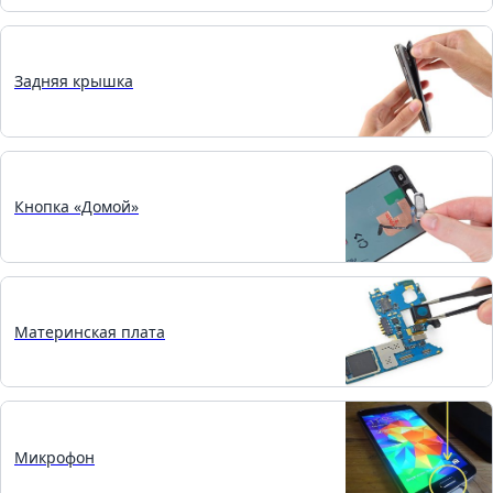
Задняя крышка
Кнопка «Домой»
Материнская плата
Микрофон