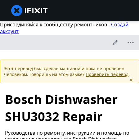
Присоединяйся к сообществу ремонтников -
Создай
аккаунт
Этот перевод был сделан машиной и пока не проверен
человеком. Говоришь на этом языке?
Проверить перевод
.
Bosch Dishwasher
SHU3032 Repair
Руководства по ремонту, инструкции и помощь по