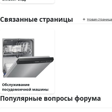
Связанные страницы
Новая страница
Обслуживание
посудомоечной машины
Популярные вопросы форума