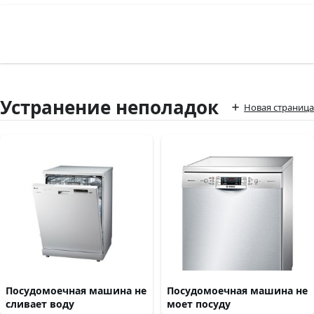
Устранение неполадок
Новая страница
Посудомоечная машина не
Посудомоечная машина не
сливает воду
моет посуду