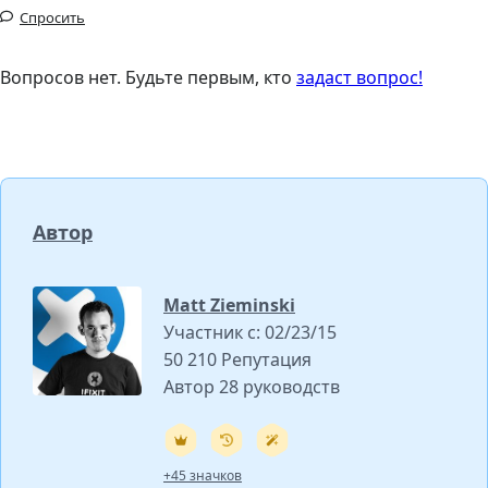
Спросить
Вопросов нет. Будьте первым, кто
задаст вопрос!
Автор
Matt Zieminski
Участник с: 02/23/15
50 210 Репутация
Автор 28 руководств
+45 значков