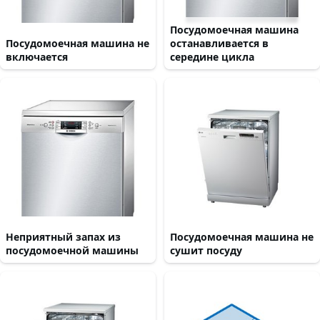
Посудомоечная машина
Посудомоечная машина не
останавливается в
включается
середине цикла
Неприятный запах из
Посудомоечная машина не
посудомоечной машины
сушит посуду