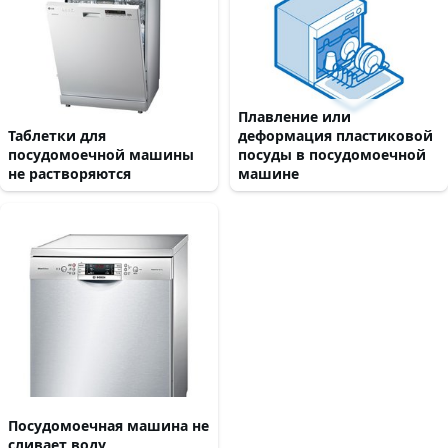
Плавление или
Таблетки для
деформация пластиковой
посудомоечной машины
посуды в посудомоечной
не растворяются
машине
Посудомоечная машина не
сливает воду