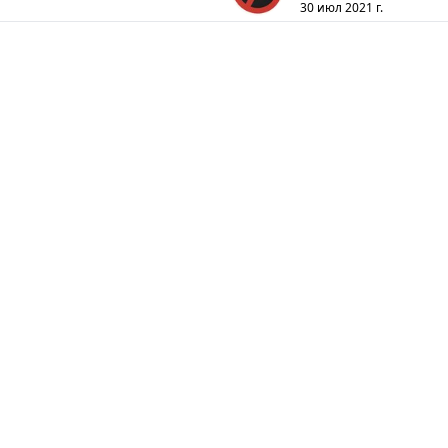
30 июл 2021 г.