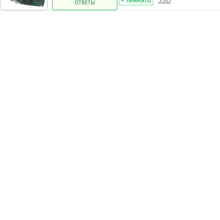
ПРИНЯТО
ОТВЕТЫ