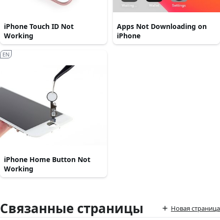
iPhone Touch ID Not
Apps Not Downloading on
Working
iPhone
EN
iPhone Home Button Not
Working
Связанные страницы
Новая страница