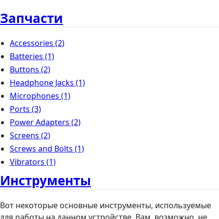
Запчасти
Accessories
(2)
Batteries
(1)
Buttons
(2)
Headphone Jacks
(1)
Microphones
(1)
Ports
(3)
Power Adapters
(2)
Screens
(2)
Screws and Bolts
(1)
Vibrators
(1)
Инструменты
Вот некоторые основные инструменты, используемые
для работы на данном устройстве. Вам, возможно, не