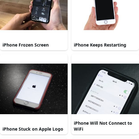
iPhone Frozen Screen
iPhone Keeps Restarting
iPhone Will Not Connect to
iPhone Stuck on Apple Logo
WiFi