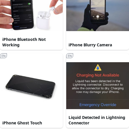
iPhone Bluetooth Not
Working
iPhone Blurry Camera
EN
EN
Liquid Detected in Lightning
iPhone Ghost Touch
Connector