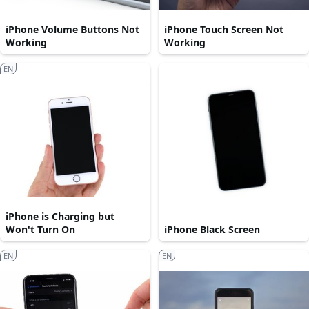
iPhone Volume Buttons Not
iPhone Touch Screen Not
Working
Working
EN
iPhone is Charging but
Won't Turn On
iPhone Black Screen
EN
EN