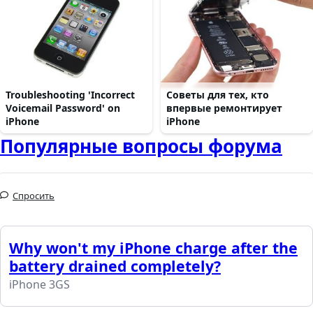
Troubleshooting 'Incorrect
Советы для тех, кто
Voicemail Password' on
впервые ремонтирует
iPhone
iPhone
Популярные вопросы форума
Спросить
Why won't my iPhone charge after the
battery drained completely?
iPhone 3GS