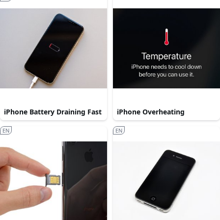
iPhone Battery Draining Fast
iPhone Overheating
EN
EN