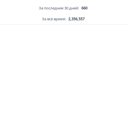
За последние 30 дней:
660
За всё время:
2,356,557