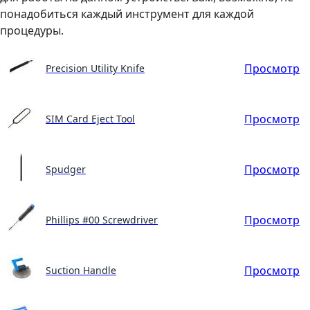
понадобиться каждый инструмент для каждой
процедуры.
Просмотр
Precision Utility Knife
Просмотр
SIM Card Eject Tool
Просмотр
Spudger
Просмотр
Phillips #00 Screwdriver
Просмотр
Suction Handle