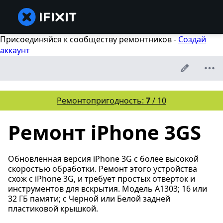
Присоединяйся к сообществу ремонтников -
Создай
аккаунт
Ремонтопригодность:
7
/ 10
Ремонт iPhone 3GS
Обновленная версия iPhone 3G с более высокой
скоростью обработки. Ремонт этого устройства
схож с iPhone 3G, и требует простых отверток и
инструментов для вскрытия. Модель A1303; 16 или
32 ГБ памяти; с Черной или Белой задней
пластиковой крышкой.