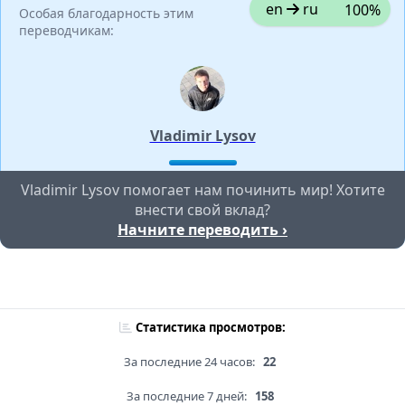
en
ru
100%
Особая благодарность этим
переводчикам:
Vladimir Lysov
Vladimir Lysov помогает нам починить мир! Хотите
внести свой вклад?
Начните переводить ›
Статистика просмотров:
За последние 24 часов:
22
За последние 7 дней:
158